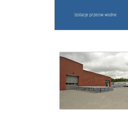
Izolacje przeciw wodne