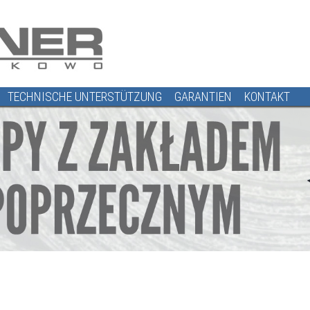
TECHNISCHE UNTERSTÜTZUNG
GARANTIEN
KONTAKT
en