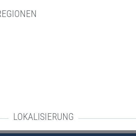
REGIONEN
LOKALISIERUNG