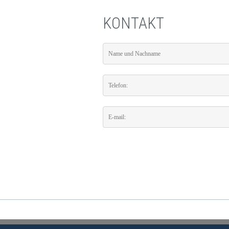
KONTAKT