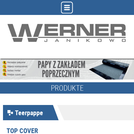
PRODUKTE
Teerpappe
TOP COVER