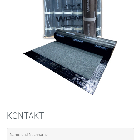
KONTAKT